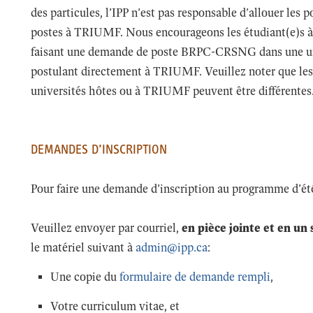
des particules, l’IPP n’est pas responsable d’allouer le
postes à TRIUMF. Nous encourageons les étudiant(e)s à 
faisant une demande de poste BRPC-CRSNG dans une un
postulant directement à TRIUMF. Veuillez noter que les 
universités hôtes ou à TRIUMF peuvent être différentes
DEMANDES D’INSCRIPTION
Pour faire une demande d’inscription au programme d’ét
Veuillez envoyer par courriel,
en pièce jointe et en un
le matériel suivant à
admin@ipp.ca
:
Une copie du
formulaire de demande rempli
,
Votre curriculum vitae, et