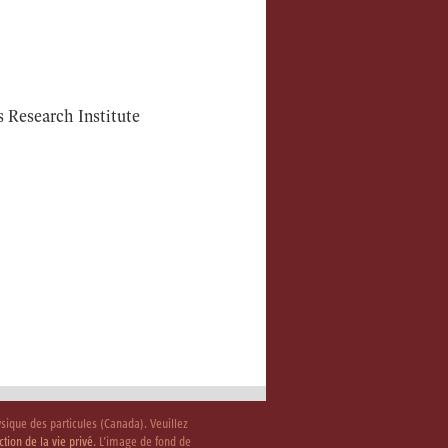
 Research Institute
ysique des particules (Canada). Veuillez
ction de la vie privé
. L’image de fond de