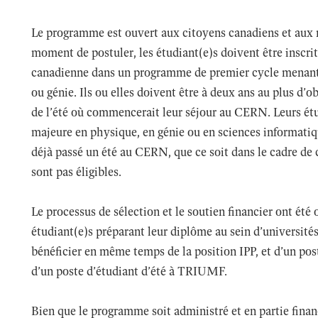
Le programme est ouvert aux citoyens canadiens et aux 
moment de postuler, les étudiant(e)s doivent être inscrit
canadienne dans un programme de premier cycle menant
ou génie. Ils ou elles doivent être à deux ans au plus d’
de l’été où commencerait leur séjour au CERN. Leurs é
majeure en physique, en génie ou en sciences informatiq
déjà passé un été au CERN, que ce soit dans le cadre de
sont pas éligibles.
Le processus de sélection et le soutien financier ont été 
étudiant(e)s préparant leur diplôme au sein d’universit
bénéficier en même temps de la position IPP, et d’un 
d’un poste d’étudiant d’été à TRIUMF.
Bien que le programme soit administré et en partie finan