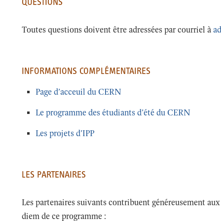
QUESTIONS
Toutes questions doivent être adressées par courriel à
a
INFORMATIONS COMPLÉMENTAIRES
Page d’acceuil du CERN
Le programme des étudiants d’été du CERN
Les projets d’IPP
LES PARTENAIRES
Les partenaires suivants contribuent généreusement aux 
diem de ce programme :