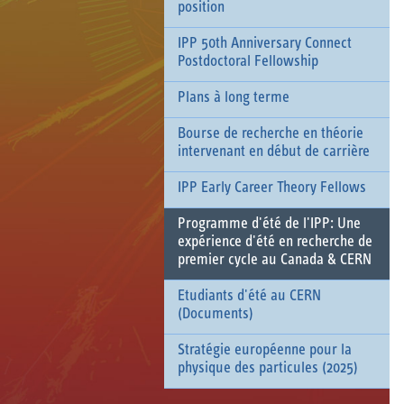
position
IPP 50th Anniversary Connect
Postdoctoral Fellowship
Plans à long terme
Bourse de recherche en théorie
intervenant en début de carrière
IPP Early Career Theory Fellows
Programme d'été de l'IPP: Une
expérience d'été en recherche de
premier cycle au Canada & CERN
Etudiants d'été au CERN
(Documents)
Stratégie européenne pour la
physique des particules (2025)