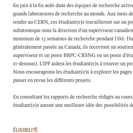
fin juin à la fin août dans des équipes de recherche acti
grands laboratoires de recherche au monde. Aux mois de 
rendre au CERN, ces étudiant(e)s travailleront sur un p
subatomique sous la direction d’un superviseur canadien,
minimum de 15 semaines de recherche pendant l’été. Dur
généralement passée au Canada, ils recevront un soutien 
superviseur et un poste BRPC-CRSNG ou un poste d’étu
ci-dessous). L’IPP aidera les étudiant(e)s à trouver un p
Nous encourageons les étudiant(e)s à explorer les pages 
passer en revue les différents projets.
En consultant les rapports de recherche rédigés au cours
étudiant(e)s auront une meilleure idée des possibilités d
ÉLIGIBILITÉ